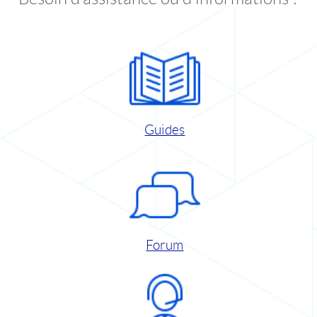
Guides
Forum